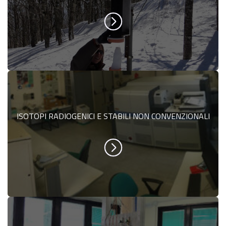
ISOTOPI RADIOGENICI E STABILI NON CONVENZIONALI