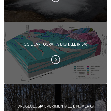
GIS E CARTOGRAFIA DIGITALE (PISA)
IDROGEOLOGIA SPERIMENTALE E NUMERICA