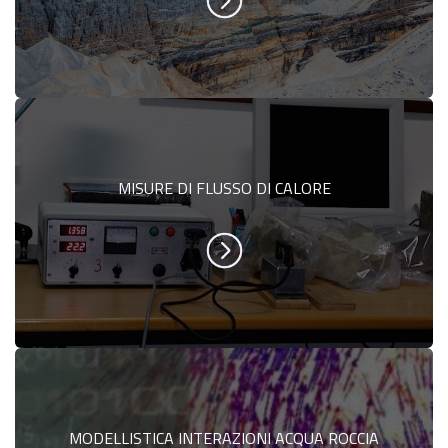
MISURE DI FLUSSO DI CALORE
MODELLISTICA INTERAZIONI ACQUA ROCCIA