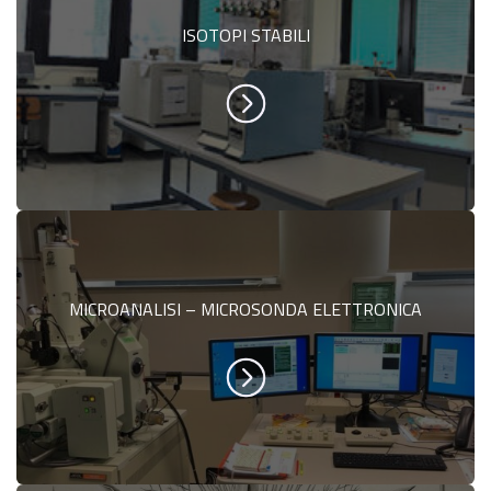
ISOTOPI STABILI
MICROANALISI – MICROSONDA ELETTRONICA