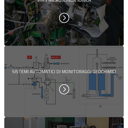
SISTEMI AUTOMATICI DI MONITORAGGI GEOCHIMICI