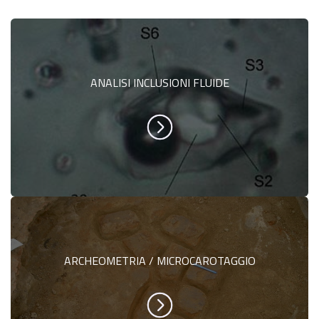
ANALISI INCLUSIONI FLUIDE
ARCHEOMETRIA / MICROCAROTAGGIO