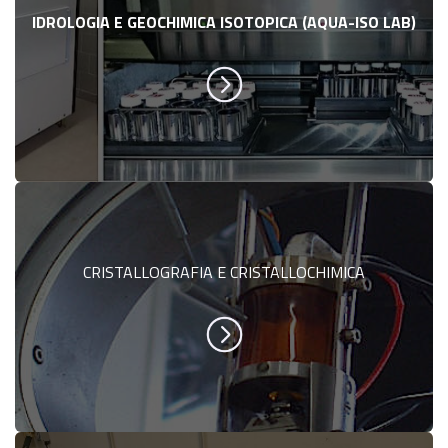
IDROLOGIA E GEOCHIMICA ISOTOPICA (AQUA-ISO LAB)
CRISTALLOGRAFIA E CRISTALLOCHIMICA