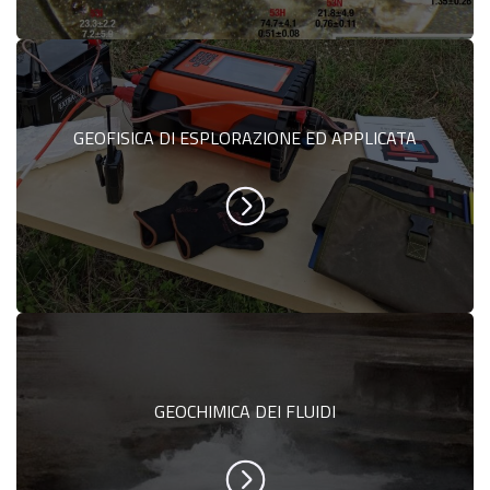
GEOFISICA DI ESPLORAZIONE ED APPLICATA
GEOCHIMICA DEI FLUIDI