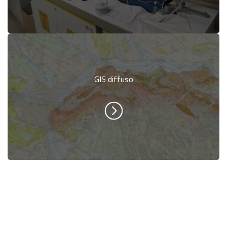
GIS diffuso