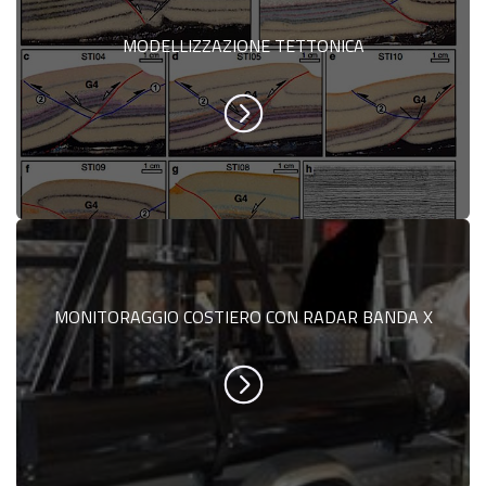
MODELLIZZAZIONE TETTONICA
MONITORAGGIO COSTIERO CON RADAR BANDA X