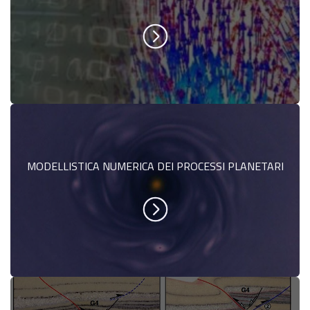
MODELLISTICA NUMERICA DEI PROCESSI PLANETARI