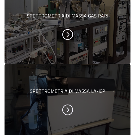
SPETTROMETRIA DI MASSA GAS RARI
SPETTROMETRIA DI MASSA LA-ICP