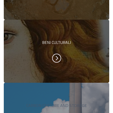
BENI CULTURALI
CARBON CAPTURE AND STORAGE