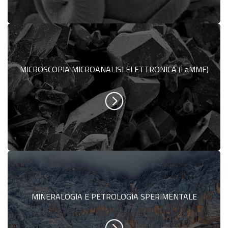
MICROSCOPIA MICROANALISI ELETTRONICA (LaMME)
MINERALOGIA E PETROLOGIA SPERIMENTALE