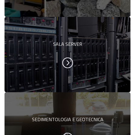
SALA SERVER
SEDIMENTOLOGIA E GEOTECNICA