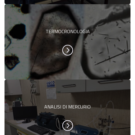
TERMOCRONOLOGIA
ANALISI DI MERCURIO