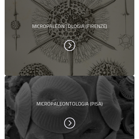
MICROPALEONTOLOGIA (FIRENZE)
MICROPALEONTOLOGIA (PISA)