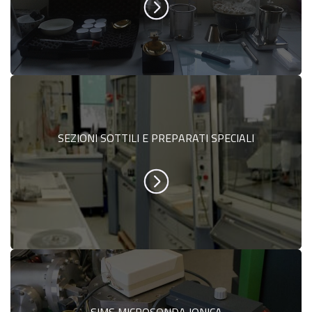
SEZIONI SOTTILI E PREPARATI SPECIALI
SIMS MICROSONDA IONICA