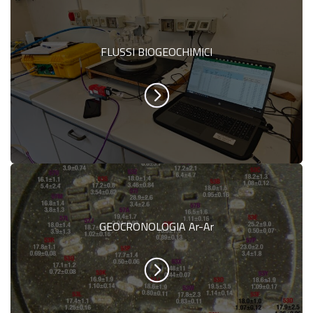
FLUSSI BIOGEOCHIMICI
GEOCRONOLOGIA Ar-Ar