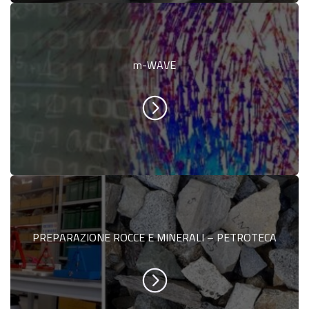
m-WAVE
PREPARAZIONE ROCCE E MINERALI – PETROTECA