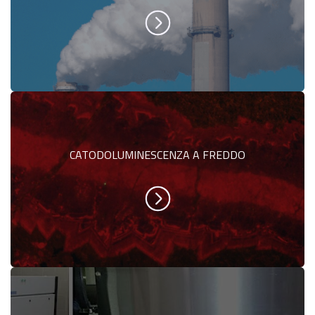
CATODOLUMINESCENZA A FREDDO