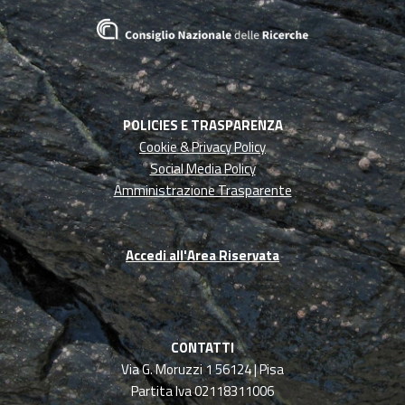
POLICIES E TRASPARENZA
Cookie & Privacy Policy
Social Media Policy
Amministrazione Trasparente
Accedi all'Area Riservata
CONTATTI
Via G. Moruzzi 1 56124 | Pisa
Partita Iva 02118311006