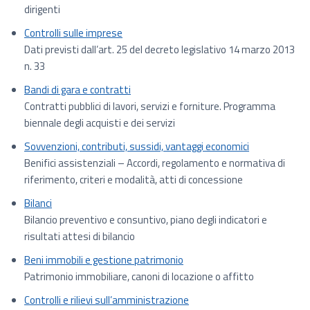
dirigenti
Controlli sulle imprese
Dati previsti dall’art. 25 del decreto legislativo 14 marzo 2013
n. 33
Bandi di gara e contratti
Contratti pubblici di lavori, servizi e forniture. Programma
biennale degli acquisti e dei servizi
Sovvenzioni, contributi, sussidi, vantaggi economici
Benifici assistenziali – Accordi, regolamento e normativa di
riferimento, criteri e modalità, atti di concessione
Bilanci
Bilancio preventivo e consuntivo, piano degli indicatori e
risultati attesi di bilancio
Beni immobili e gestione patrimonio
Patrimonio immobiliare, canoni di locazione o affitto
Controlli e rilievi sull’amministrazione