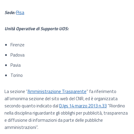
Sede:
Pisa
Unità Operative di Supporto UOS:
Firenze
Padova
Pavia
Torino
La sezione “
Amministrazione Trasparente
” fa riferimento
all’omonima sezione del sito web del CNR, ed è organizzata
secondo quanto indicato dal
D.lgs 14 marzo 2013 n.33
“Riordino
nella disciplina riguardante gli obblighi per pubblicità, trasparenza
e diffusione di informazioni da parte delle pubbliche
amministrazioni”.