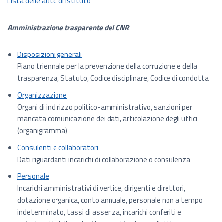
Lista delle auto di istituto
Amministrazione trasparente del CNR
Disposizioni generali
Piano triennale per la prevenzione della corruzione e della
trasparenza, Statuto, Codice disciplinare, Codice di condotta
Organizzazione
Organi di indirizzo politico-amministrativo, sanzioni per
mancata comunicazione dei dati, articolazione degli uffici
(organigramma)
Consulenti e collaboratori
Dati riguardanti incarichi di collaborazione o consulenza
Personale
Incarichi amministrativi di vertice, dirigenti e direttori,
dotazione organica, conto annuale, personale non a tempo
indeterminato, tassi di assenza, incarichi conferiti e