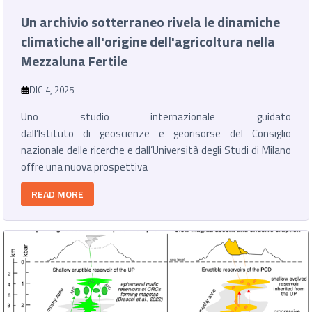
Un archivio sotterraneo rivela le dinamiche
climatiche all'origine dell'agricoltura nella
Mezzaluna Fertile
DIC 4, 2025
Uno studio internazionale guidato
dall’Istituto di geoscienze e georisorse del Consiglio
nazionale delle ricerche e dall’Università degli Studi di Milano
offre una nuova prospettiva
READ MORE