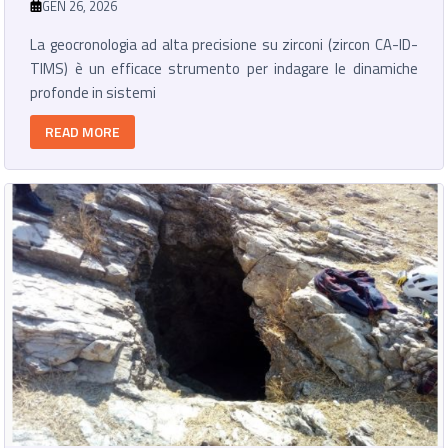
GEN 26, 2026
La geocronologia ad alta precisione su zirconi (zircon CA-ID-
TIMS) è un efficace strumento per indagare le dinamiche
profonde in sistemi
READ MORE