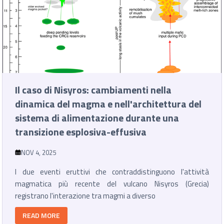
Il caso di Nisyros: cambiamenti nella
dinamica del magma e nell'architettura del
sistema di alimentazione durante una
transizione esplosiva-effusiva
NOV 4, 2025
I due eventi eruttivi che contraddistinguono l'attività
magmatica più recente del vulcano Nisyros (Grecia)
registrano l'interazione tra magmi a diverso
READ MORE