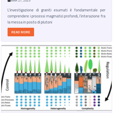
MAR 27, 2025
L’investigazione di graniti esumati è fondamentale per
comprendere i processi magmatici profondi, l’interazione fra
la messa in posto di plutoni
READ MORE