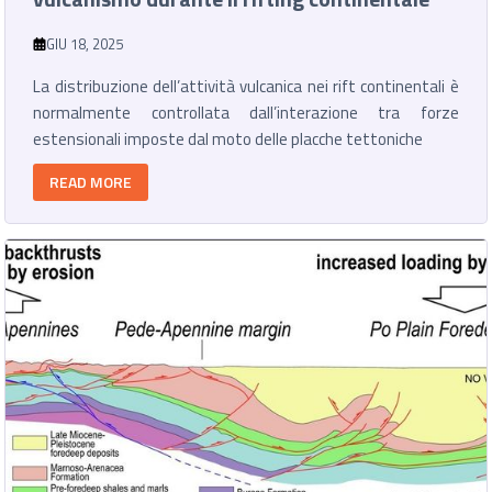
GIU 18, 2025
La distribuzione dell’attività vulcanica nei rift continentali è
normalmente controllata dall’interazione tra forze
estensionali imposte dal moto delle placche tettoniche
READ MORE