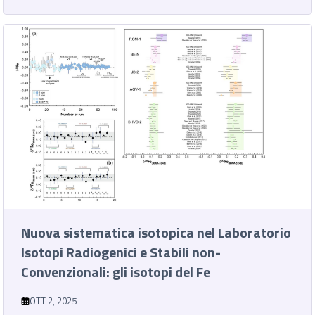
Nuova sistematica isotopica nel Laboratorio
Isotopi Radiogenici e Stabili non-
Convenzionali: gli isotopi del Fe
OTT 2, 2025