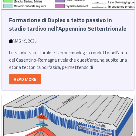
Formazione di Duplex a tetto passivo in
stadio tardivo nell'Appennino Settentrionale
MAG 19, 2025
Lo studio strutturale e termocronologico condotto nell’area
del Casentino-Romagna rivela che quest’area ha subito una
storia tettonica polifasica, permettendo di
READ MORE