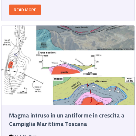
READ MORE
Magma intruso in un antiforme in crescita a
Campiglia Marittima Toscana