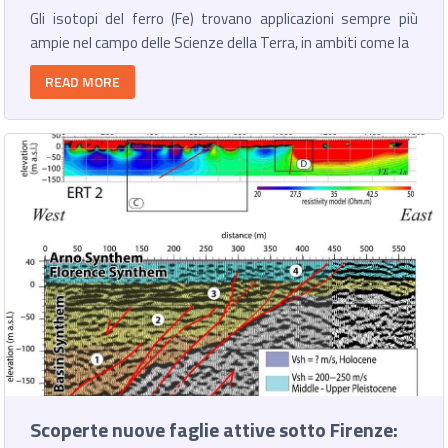
Gli isotopi del ferro (Fe) trovano applicazioni sempre più
ampie nel campo delle Scienze della Terra, in ambiti come la
READ MORE
Scoperte nuove faglie attive sotto Firenze: