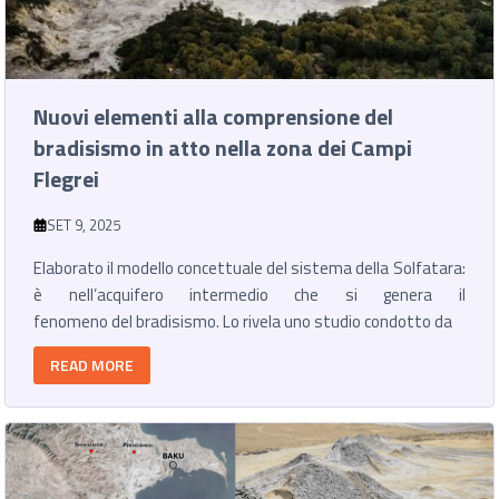
Nuovi elementi alla comprensione del
bradisismo in atto nella zona dei Campi
Flegrei
SET 9, 2025
Elaborato il modello concettuale del sistema della Solfatara:
è nell’acquifero intermedio che si genera il
fenomeno del bradisismo. Lo rivela uno studio condotto da
READ MORE