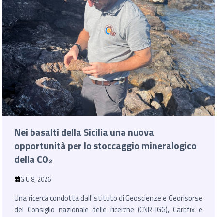
Nei basalti della Sicilia una nuova
opportunità per lo stoccaggio mineralogico
della CO₂
GIU 8, 2026
Una ricerca condotta dall'Istituto di Geoscienze e Georisorse
del Consiglio nazionale delle ricerche (CNR-IGG), Carbfix e