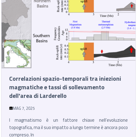
Correlazioni spazio-temporali tra iniezioni
magmatiche e tassi di sollevamento
dell'area di Larderello
MAG 7, 2025
l magmatismo è un fattore chiave nell’evoluzione
topografica, ma il suo impatto a lungo termine è ancora poco
compreso. In