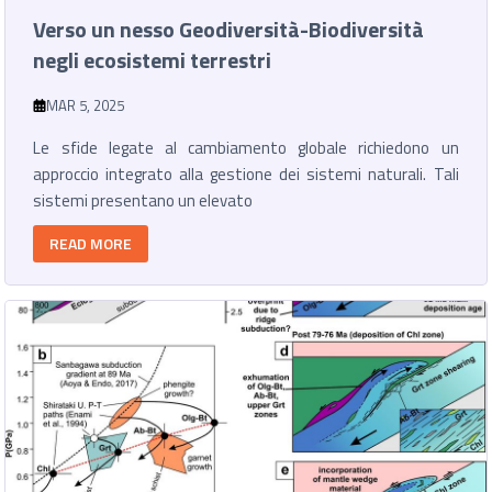
Verso un nesso Geodiversità-Biodiversità
negli ecosistemi terrestri
MAR 5, 2025
Le sfide legate al cambiamento globale richiedono un
approccio integrato alla gestione dei sistemi naturali. Tali
sistemi presentano un elevato
READ MORE