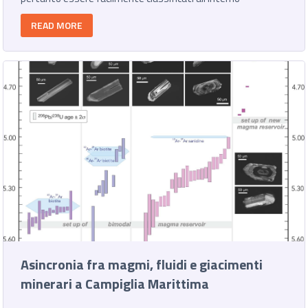
READ MORE
Asincronia fra magmi, fluidi e giacimenti
minerari a Campiglia Marittima