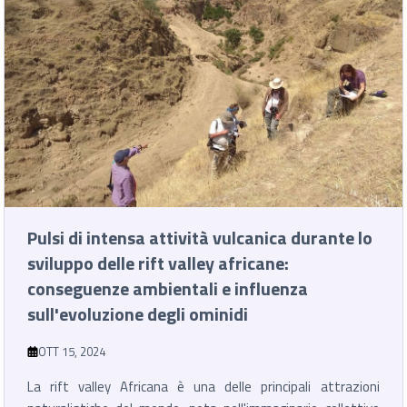
Pulsi di intensa attività vulcanica durante lo
sviluppo delle rift valley africane:
conseguenze ambientali e influenza
sull'evoluzione degli ominidi
OTT 15, 2024
La rift valley Africana è una delle principali attrazioni