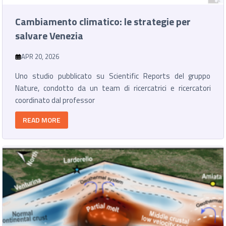
Cambiamento climatico: le strategie per
salvare Venezia
APR 20, 2026
Uno studio pubblicato su Scientific Reports del gruppo
Nature, condotto da un team di ricercatrici e ricercatori
coordinato dal professor
READ MORE