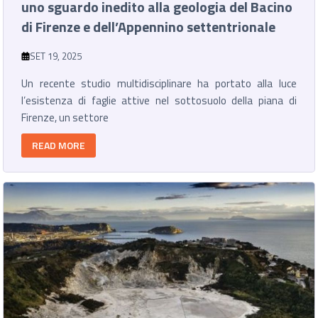
uno sguardo inedito alla geologia del Bacino
di Firenze e dell’Appennino settentrionale
SET 19, 2025
Un recente studio multidisciplinare ha portato alla luce
l’esistenza di faglie attive nel sottosuolo della piana di
Firenze, un settore
READ MORE