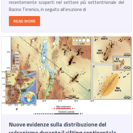
recentemente scoperti nel settore più settentrionale del
Bacino Tirrenico, in seguito all’eruzione di
READ MORE
Nuove evidenze sulla distribuzione del
vulcanismo durante il rifting continentale