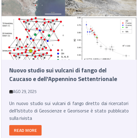
Nuovo studio sui vulcani di fango del
Caucaso e dell'Appennino Settentrionale
AGO 29, 2025
Un nuovo studio sui vulcani di fango diretto dai ricercatori
dell’Istituto di Geoscienze e Georisorse è stato pubblicato
sulla rivista
READ MORE