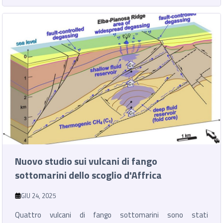
Nuovo studio sui vulcani di fango
sottomarini dello scoglio d'Affrica
GIU 24, 2025
Quattro vulcani di fango sottomarini sono stati