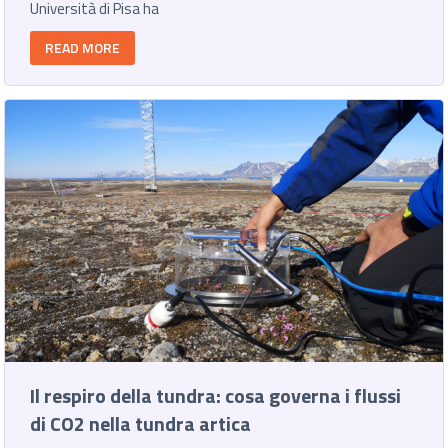
Università di Pisa ha
READ MORE
Il respiro della tundra: cosa governa i flussi
di CO2 nella tundra artica