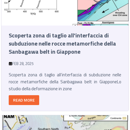
Scoperta zona di taglio all'interfaccia di
subduzione nelle rocce metamorfiche della
Sanbagawa belt in Giappone
FEB 28, 2025
Scoperta zona di taglio all’interfaccia di subduzione nelle
rocce metamorfiche della Sanbagawa belt in GiapponeLo
studio della deformazione in zone
READ MORE