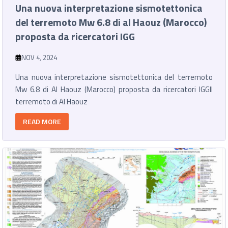
Una nuova interpretazione sismotettonica
del terremoto Mw 6.8 di al Haouz (Marocco)
proposta da ricercatori IGG
NOV 4, 2024
Una nuova interpretazione sismotettonica del terremoto
Mw 6.8 di Al Haouz (Marocco) proposta da ricercatori IGGIl
terremoto di Al Haouz
READ MORE