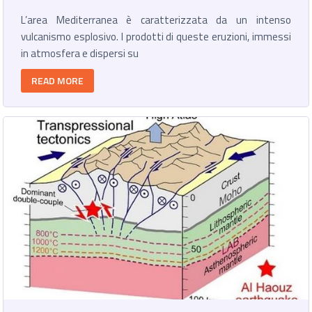
L’area Mediterranea è caratterizzata da un intenso
vulcanismo esplosivo. I prodotti di queste eruzioni, immessi
in atmosfera e dispersi su
READ MORE