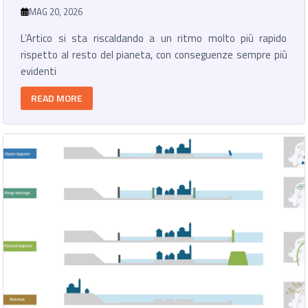
MAG 20, 2026
L’Artico si sta riscaldando a un ritmo molto più rapido
rispetto al resto del pianeta, con conseguenze sempre più
evidenti
READ MORE