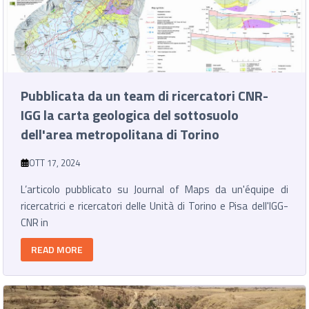
Pubblicata da un team di ricercatori CNR-
IGG la carta geologica del sottosuolo
dell'area metropolitana di Torino
OTT 17, 2024
L’articolo pubblicato su Journal of Maps da un'équipe di
ricercatrici e ricercatori delle Unità di Torino e Pisa dell'IGG-
CNR in
READ MORE