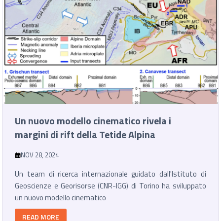
Un nuovo modello cinematico rivela i
margini di rift della Tetide Alpina
NOV 28, 2024
Un team di ricerca internazionale guidato dall'Istituto di
Geoscienze e Georisorse (CNR-IGG) di Torino ha sviluppato
un nuovo modello cinematico
READ MORE