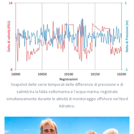
Snapshot delle serie temporali delle differenze di pressione e di
salinità tra la falda sottomarina e l’acqua marina, registrate
simultaneamente durante le attività di monitoraggio offshore nel Nord
Adriatico.